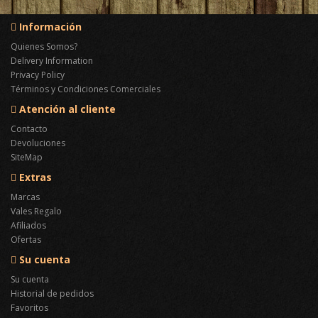
Información
Quienes Somos?
Delivery Information
Privacy Policy
Términos y Condiciones Comerciales
Atención al cliente
Contacto
Devoluciones
SiteMap
Extras
Marcas
Vales Regalo
Afiliados
Ofertas
Su cuenta
Su cuenta
Historial de pedidos
Favoritos