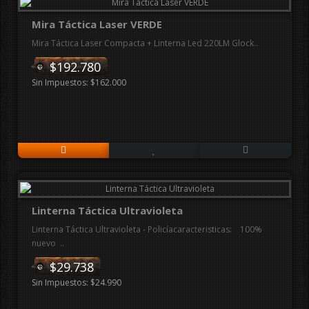
Mira Táctica Laser VERDE
Mira Táctica Laser Compacta + Linterna Led 220LM Glock..
$192.780
Sin Impuestos: $162.000
Linterna Táctica Ultravioleta
Linterna Táctica Ultravioleta - Policíacaracteristicas: 100%
nuevo ..
$29.738
Sin Impuestos: $24.990